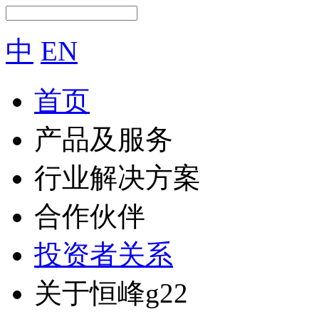
中
EN
首页
产品及服务
行业解决方案
合作伙伴
投资者关系
关于恒峰g22