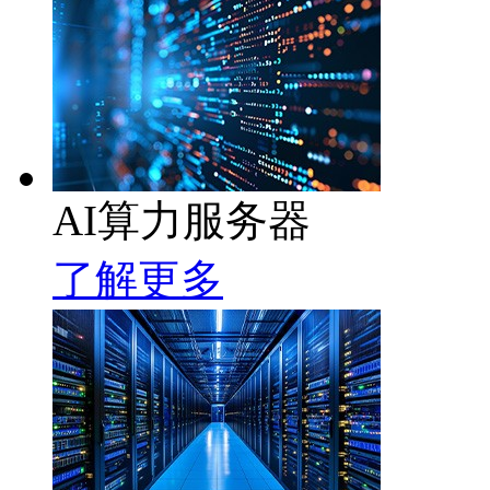
AI算力服务器
了解更多