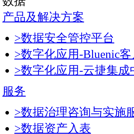
数据
产品及解决方案
>数据安全管控平台
>数字化应用-Blueni
>数字化应用-云捷集成
服务
>数据治理咨询与实施
>数据资产入表