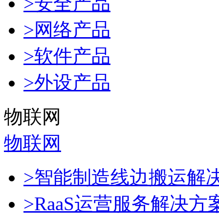
>安全产品
>网络产品
>软件产品
>外设产品
物联网
物联网
>智能制造线边搬运解
>RaaS运营服务解决方