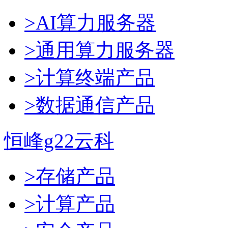
>AI算力服务器
>通用算力服务器
>计算终端产品
>数据通信产品
恒峰g22云科
>存储产品
>计算产品