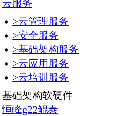
云服务
>云管理服务
>安全服务
>基础架构服务
>云应用服务
>云培训服务
基础架构软硬件
恒峰g22鲲泰