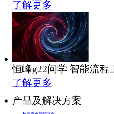
了解更多
恒峰g22问学 智能流程
了解更多
产品及解决方案
数据安全管控平台