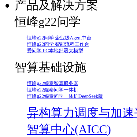
产品及解决方案
恒峰g22问学
恒峰g22问学 企业级Agent中台
恒峰g22问学 智能流程工作台
爱问学 PC本地部署大模型
智算基础设施
恒峰g22鲲泰智算服务器
恒峰g22鲲泰问学一体机
恒峰g22鲲泰问学一体机DeepSeek版
异构算力调度与加速
智算中心(AICC)