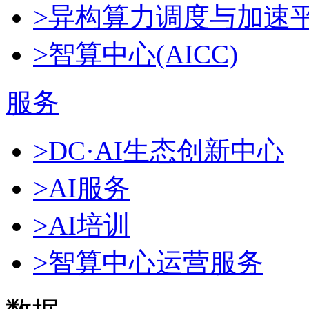
>异构算力调度与加速
>智算中心(AICC)
服务
>DC·AI生态创新中心
>AI服务
>AI培训
>智算中心运营服务