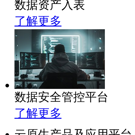
数据资产入表
了解更多
数据安全管控平台
了解更多
云原生产品及应用平台