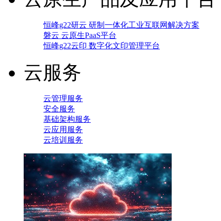
恒峰g22研云 研制一体化工业互联网解决方案
磐云 云原生PaaS平台
恒峰g22云印 数字化文印管理平台
云服务
云管理服务
安全服务
基础架构服务
云应用服务
云培训服务