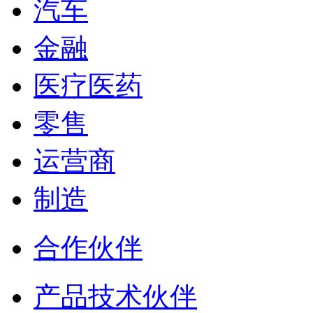
汽车
金融
医疗医药
零售
运营商
制造
合作伙伴
产品技术伙伴