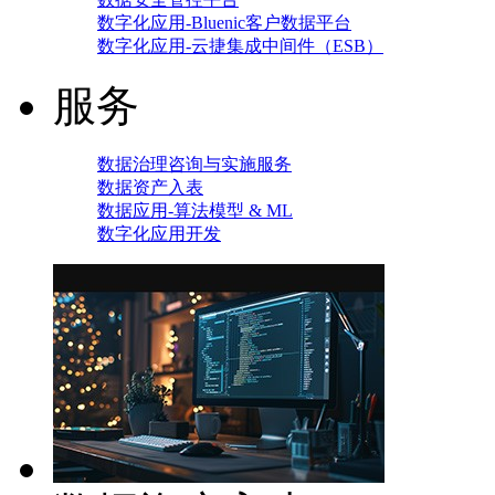
数字化应用-Bluenic客户数据平台
数字化应用-云捷集成中间件（ESB）
服务
数据治理咨询与实施服务
数据资产入表
数据应用-算法模型 & ML
数字化应用开发