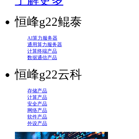
恒峰g22鲲泰
AI算力服务器
通用算力服务器
计算终端产品
数据通信产品
恒峰g22云科
存储产品
计算产品
安全产品
网络产品
软件产品
外设产品