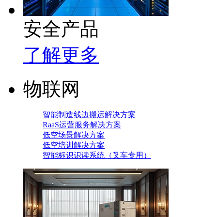
安全产品
了解更多
物联网
智能制造线边搬运解决方案
RaaS运营服务解决方案
低空场景解决方案
低空培训解决方案
智能标识识读系统（叉车专用）