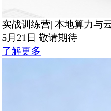
实战训练营| 本地算力与云端Token波
5月21日 敬请期待
了解更多