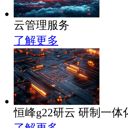
云管理服务
了解更多
恒峰g22研云 研制一
了解更多