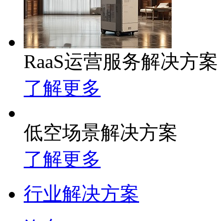
RaaS运营服务解决方案
了解更多
低空场景解决方案
了解更多
行业解决方案