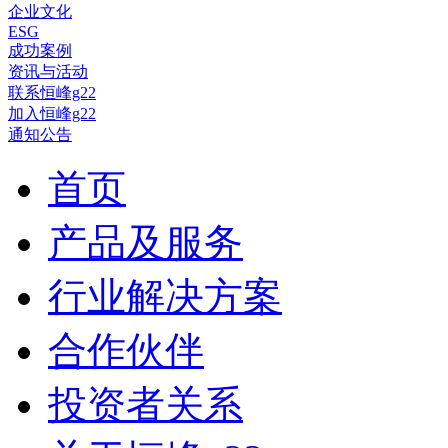
企业文化
ESG
成功案例
资讯与活动
联系恒峰g22
加入恒峰g22
通知公告
首页
产品及服务
行业解决方案
合作伙伴
投资者关系